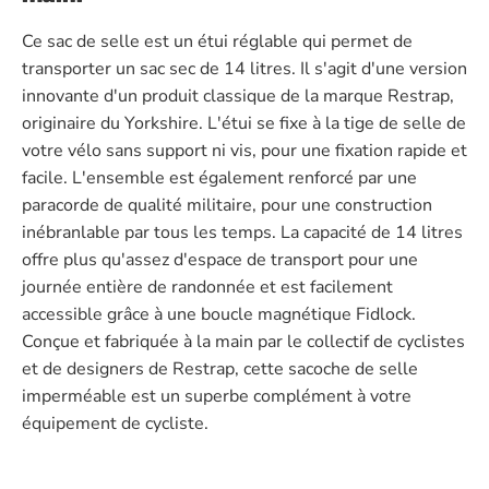
Ce sac de selle est un étui réglable qui permet de
transporter un sac sec de 14 litres. Il s'agit d'une version
innovante d'un produit classique de la marque Restrap,
originaire du Yorkshire. L'étui se fixe à la tige de selle de
votre vélo sans support ni vis, pour une fixation rapide et
facile. L'ensemble est également renforcé par une
paracorde de qualité militaire, pour une construction
inébranlable par tous les temps. La capacité de 14 litres
offre plus qu'assez d'espace de transport pour une
journée entière de randonnée et est facilement
accessible grâce à une boucle magnétique Fidlock.
Conçue et fabriquée à la main par le collectif de cyclistes
et de designers de Restrap, cette sacoche de selle
imperméable est un superbe complément à votre
équipement de cycliste.