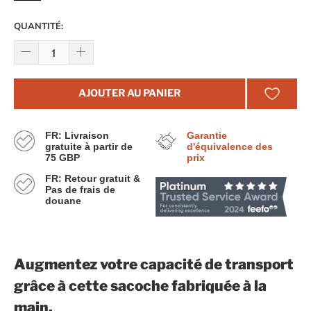
QUANTITÉ:
AJOUTER AU PANIER
FR: Livraison
Garantie
gratuite à partir de
d'équivalence des
75 GBP
prix
FR: Retour gratuit &
Pas de frais de
douane
Augmentez votre capacité de transport
grâce à cette sacoche fabriquée à la
main.