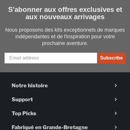
S'abonner aux offres exclusives et
aux nouveaux arrivages
Nous proposons des kits exceptionnels de marques
indépendantes et de l'inspiration pour votre
prochaine aventure.
Subscribe
Notre histoire
Support
Top Picks
Fabriqué en Grande-Bretagne