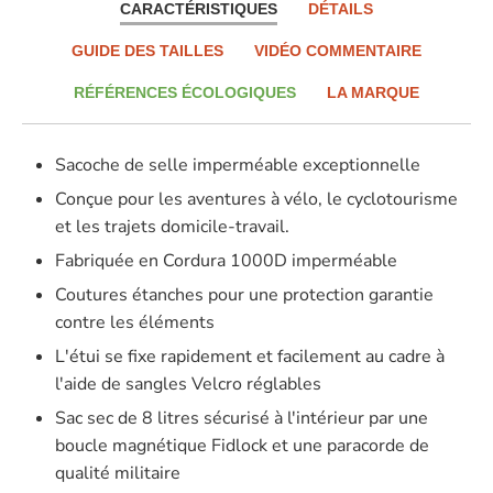
CARACTÉRISTIQUES
DÉTAILS
GUIDE DES TAILLES
VIDÉO COMMENTAIRE
RÉFÉRENCES ÉCOLOGIQUES
LA MARQUE
Sacoche de selle imperméable exceptionnelle
Conçue pour les aventures à vélo, le cyclotourisme
et les trajets domicile-travail.
Fabriquée en Cordura 1000D imperméable
Coutures étanches pour une protection garantie
contre les éléments
L'étui se fixe rapidement et facilement au cadre à
l'aide de sangles Velcro réglables
Sac sec de 8 litres sécurisé à l'intérieur par une
boucle magnétique Fidlock et une paracorde de
qualité militaire