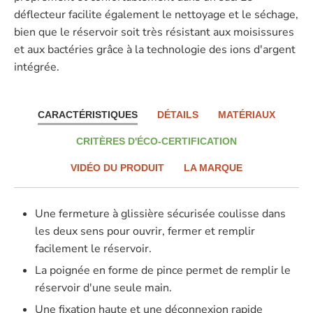
déflecteur facilite également le nettoyage et le séchage,
bien que le réservoir soit très résistant aux moisissures
et aux bactéries grâce à la technologie des ions d'argent
intégrée.
CARACTÉRISTIQUES
DÉTAILS
MATÉRIAUX
CRITÈRES D'ÉCO-CERTIFICATION
VIDÉO DU PRODUIT
LA MARQUE
Une fermeture à glissière sécurisée coulisse dans
les deux sens pour ouvrir, fermer et remplir
facilement le réservoir.
La poignée en forme de pince permet de remplir le
réservoir d'une seule main.
Une fixation haute et une déconnexion rapide