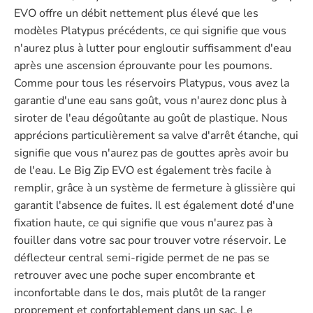
EVO offre un débit nettement plus élevé que les
modèles Platypus précédents, ce qui signifie que vous
n'aurez plus à lutter pour engloutir suffisamment d'eau
après une ascension éprouvante pour les poumons.
Comme pour tous les réservoirs Platypus, vous avez la
garantie d'une eau sans goût, vous n'aurez donc plus à
siroter de l'eau dégoûtante au goût de plastique. Nous
apprécions particulièrement sa valve d'arrêt étanche, qui
signifie que vous n'aurez pas de gouttes après avoir bu
de l'eau. Le Big Zip EVO est également très facile à
remplir, grâce à un système de fermeture à glissière qui
garantit l'absence de fuites. Il est également doté d'une
fixation haute, ce qui signifie que vous n'aurez pas à
fouiller dans votre sac pour trouver votre réservoir. Le
déflecteur central semi-rigide permet de ne pas se
retrouver avec une poche super encombrante et
inconfortable dans le dos, mais plutôt de la ranger
proprement et confortablement dans un sac. Le