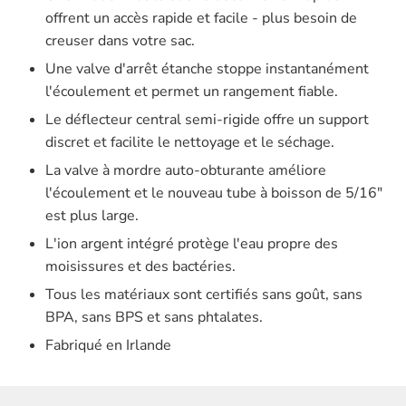
offrent un accès rapide et facile - plus besoin de
creuser dans votre sac.
Une valve d'arrêt étanche stoppe instantanément
l'écoulement et permet un rangement fiable.
Le déflecteur central semi-rigide offre un support
discret et facilite le nettoyage et le séchage.
La valve à mordre auto-obturante améliore
l'écoulement et le nouveau tube à boisson de 5/16"
est plus large.
L'ion argent intégré protège l'eau propre des
moisissures et des bactéries.
Tous les matériaux sont certifiés sans goût, sans
BPA, sans BPS et sans phtalates.
Fabriqué en Irlande