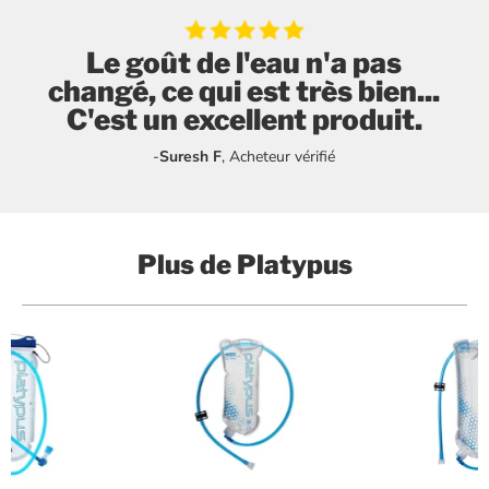
Le goût de l'eau n'a pas
changé, ce qui est très bien...
C'est un excellent produit.
-
Suresh F
, Acheteur vérifié
Plus de
Platypus