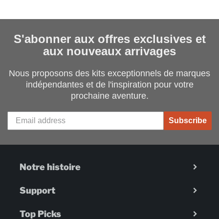
S'abonner aux offres exclusives et
aux nouveaux arrivages
Nous proposons des kits exceptionnels de marques
indépendantes et de l'inspiration pour votre
prochaine aventure.
Subscribe
Notre histoire
Support
Top Picks