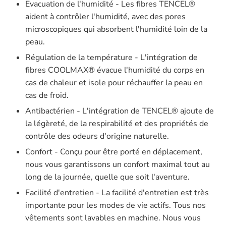
Evacuation de l'humidité - Les fibres TENCEL®
aident à contrôler l'humidité, avec des pores
microscopiques qui absorbent l'humidité loin de la
peau.
Régulation de la température - L'intégration de
fibres COOLMAX® évacue l'humidité du corps en
cas de chaleur et isole pour réchauffer la peau en
cas de froid.
Antibactérien - L'intégration de TENCEL® ajoute de
la légèreté, de la respirabilité et des propriétés de
contrôle des odeurs d'origine naturelle.
Confort - Conçu pour être porté en déplacement,
nous vous garantissons un confort maximal tout au
long de la journée, quelle que soit l'aventure.
Facilité d'entretien - La facilité d'entretien est très
importante pour les modes de vie actifs. Tous nos
vêtements sont lavables en machine. Nous vous