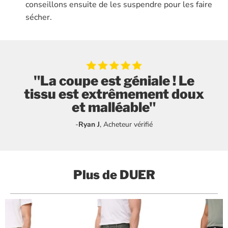
conseillons ensuite de les suspendre pour les faire
sécher.
"La coupe est géniale ! Le
tissu est extrêmement doux
et malléable"
-
Ryan J
, Acheteur vérifié
Plus de
DUER