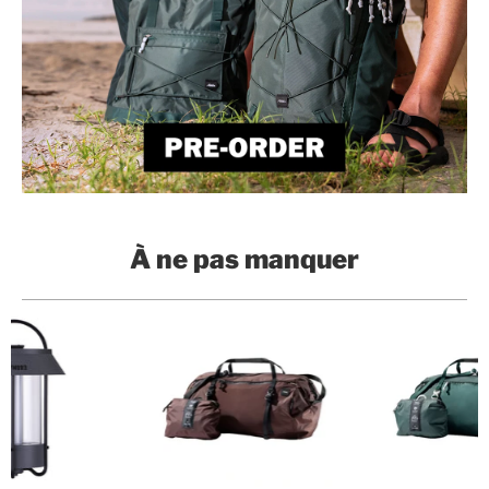
À ne pas manquer