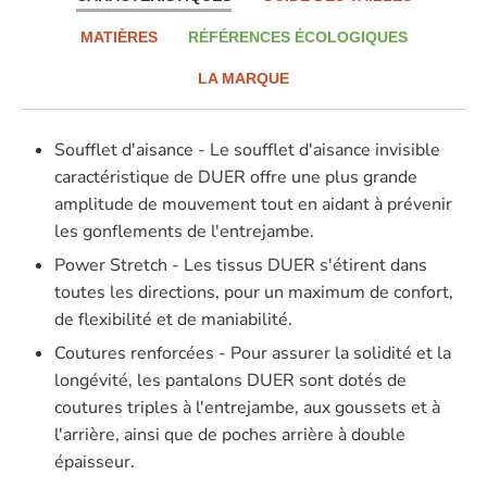
MATIÈRES
RÉFÉRENCES ÉCOLOGIQUES
LA MARQUE
Soufflet d'aisance - Le soufflet d'aisance invisible
caractéristique de DUER offre une plus grande
amplitude de mouvement tout en aidant à prévenir
les gonflements de l'entrejambe.
Power Stretch - Les tissus DUER s'étirent dans
toutes les directions, pour un maximum de confort,
de flexibilité et de maniabilité.
Coutures renforcées - Pour assurer la solidité et la
longévité, les pantalons DUER sont dotés de
coutures triples à l'entrejambe, aux goussets et à
l'arrière, ainsi que de poches arrière à double
épaisseur.