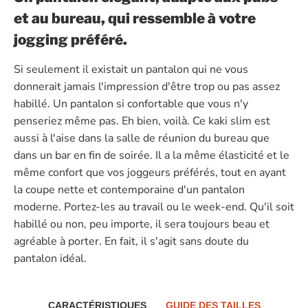
et au bureau, qui ressemble à votre
jogging préféré.
Si seulement il existait un pantalon qui ne vous
donnerait jamais l'impression d'être trop ou pas assez
habillé. Un pantalon si confortable que vous n'y
penseriez même pas. Eh bien, voilà. Ce kaki slim est
aussi à l'aise dans la salle de réunion du bureau que
dans un bar en fin de soirée. Il a la même élasticité et le
même confort que vos joggeurs préférés, tout en ayant
la coupe nette et contemporaine d'un pantalon
moderne. Portez-les au travail ou le week-end. Qu'il soit
habillé ou non, peu importe, il sera toujours beau et
agréable à porter. En fait, il s'agit sans doute du
pantalon idéal.
CARACTÉRISTIQUES
GUIDE DES TAILLES